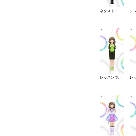
ネクスト・フロンティア
レッスンウェア／ジャージ／ハーフ