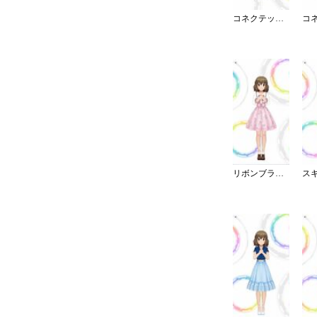
コネクテッド・パラレル／スカート
リボンブラウスデート