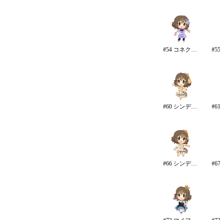
#54 コネクテッド・パラレル/パンツ
#60 シンデレラ・コレクション/カラー
#66 シンデレラ・コレクション