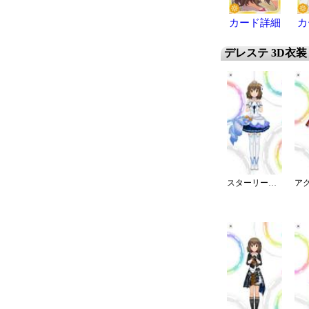
カード詳細
カ
デレステ 3D衣装
スターリースカイ・ブライト