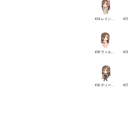
#24 レインボー・カラーズ
#30 ウィル・フォーエバー
#36 ディープスカイ・ブレイズ