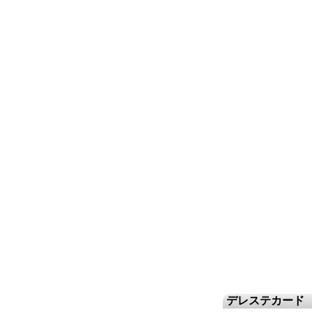
デレステカード