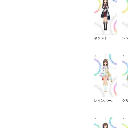
ネクスト・フロンティア
レインボー・カラーズ