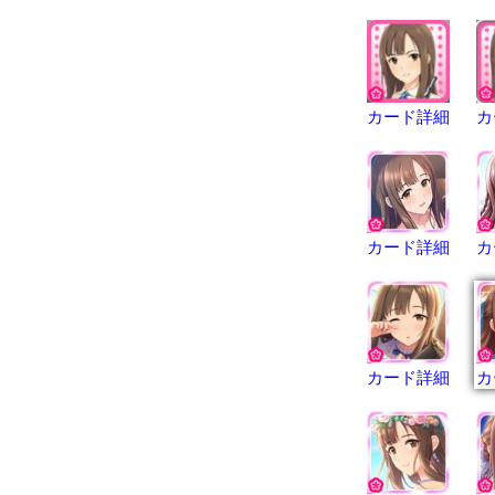
カード詳細
カ
カード詳細
カ
カード詳細
カ