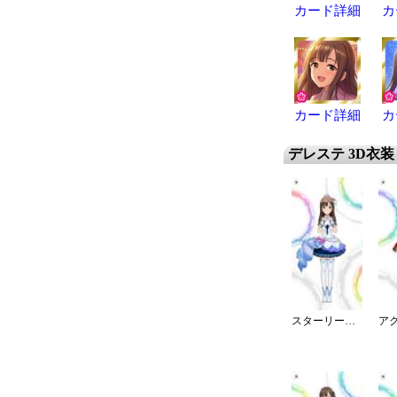
カード詳細
カ
カード詳細
カ
デレステ 3D衣装
スターリースカイ・ブライト