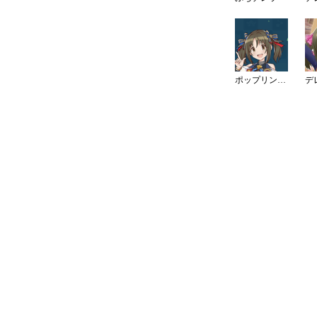
ポップリンクスイメージ