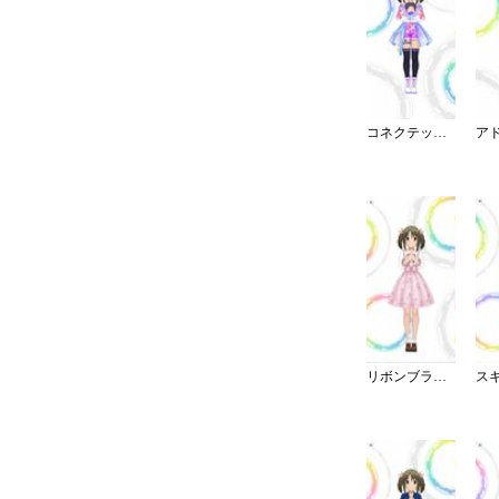
コネクテッド・パラレル／パンツ
リボンブラウスデート