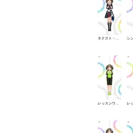
ネクスト・フロンティア
レッスンウェア／ジャージ／ハーフ