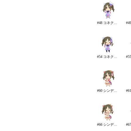
#48 コネクテッド・パラレル
#54 コネクテッド・パラレル/パンツ
#60 シンデレラ・コレクション/カラー
#66 シンデレラ・コレクション