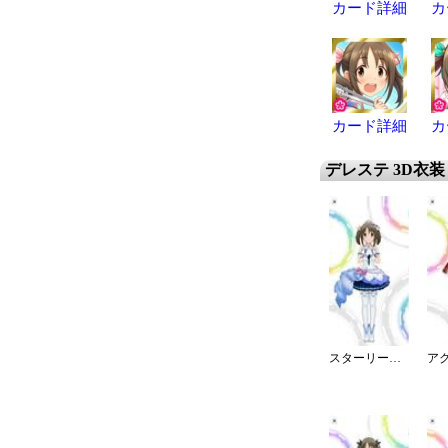
カード詳細
カ
カード詳細
カ
デレステ 3D衣装
スターリースカイ・ブライト