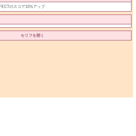
FECTのスコア15%アップ
セリフを開く