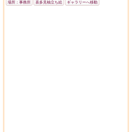
場所：事務所
喜多見柚立ち絵
ギャラリーへ移動