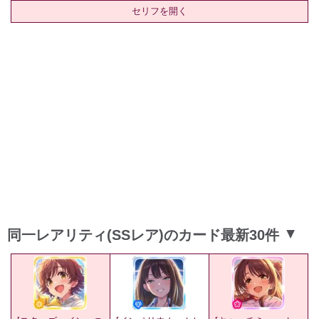
セリフを開く
同一レアリティ(SSレア)のカード最新30件
▲