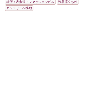
場所：表参道・ファッションビル
渋谷凛立ち絵
ギャラリーへ移動