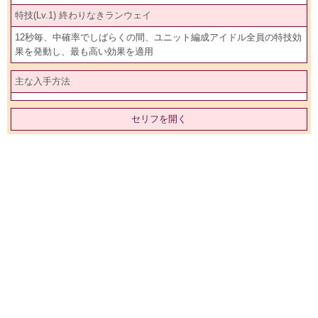
特技(Lv.1) 終わりなきランウェイ
12秒毎、中確率でしばらくの間、ユニット編成アイドル全員の特技効
果を発動し、最も高い効果を適用
主な入手方法
セリフを開く