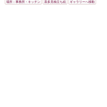
場所：事務所・キッチン
喜多見柚立ち絵
ギャラリーへ移動