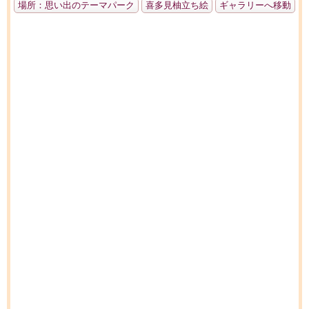
場所：思い出のテーマパーク
喜多見柚立ち絵
ギャラリーへ移動