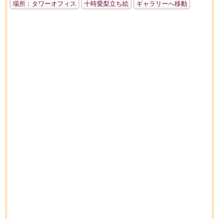
場所：タワーオフィス
十時愛梨立ち絵
ギャラリーへ移動