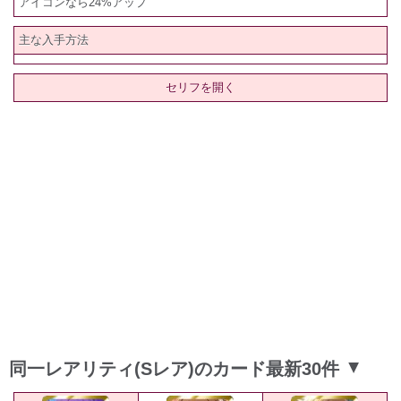
アイコンなら24%アップ
主な入手方法
セリフを開く
同一レアリティ(Sレア)のカード最新30件
▲