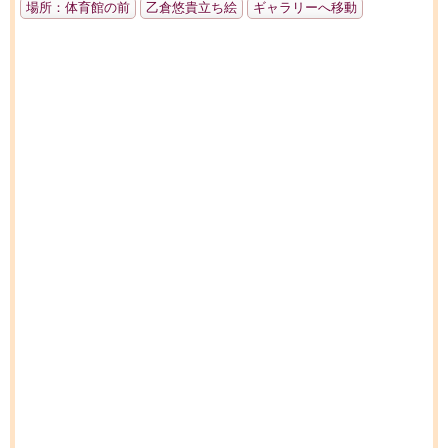
場所：体育館の前
乙倉悠貴立ち絵
ギャラリーへ移動