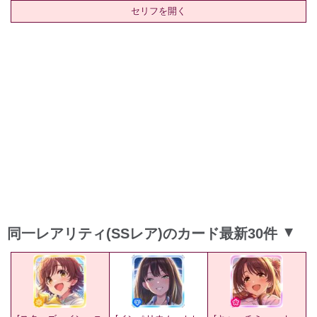
セリフを開く
同一レアリティ(SSレア)のカード最新30件
▲