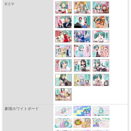
4コマ
劇場ホワイトボード