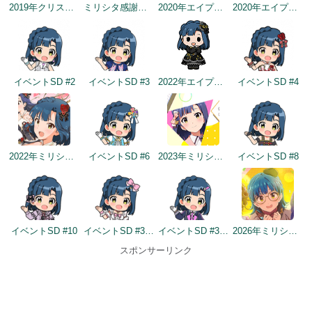
2019年クリスマス
ミリシタ感謝祭2019～2020
2020年エイプリルフールネタ
2020年エイプリルフールネタ
イベントSD #2
イベントSD #3
2022年エイプリルフールネタ
イベントSD #4
2022年ミリシタ5周年カウントダウン（1日前）
イベントSD #6
2023年ミリシタ4周年イメージ
イベントSD #8
イベントSD #10
イベントSD #370
イベントSD #395
2026年ミリシタ9周年カウントダウン（2日前）
スポンサーリンク