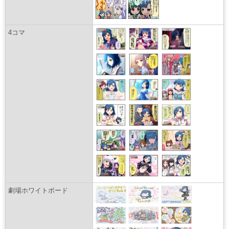
4コマ
劇場ホワイトボード