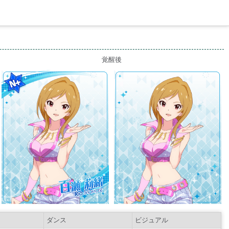
覚醒後
ダンス
ビジュアル