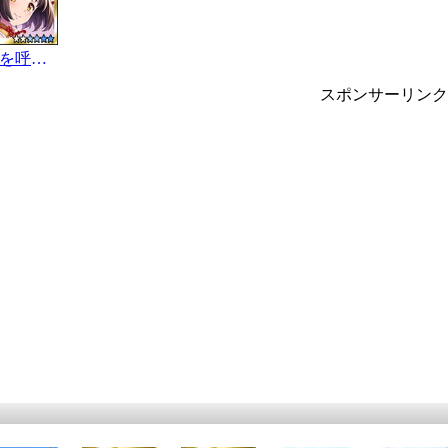
福を呼ぶ舞姫
スポンサーリンク