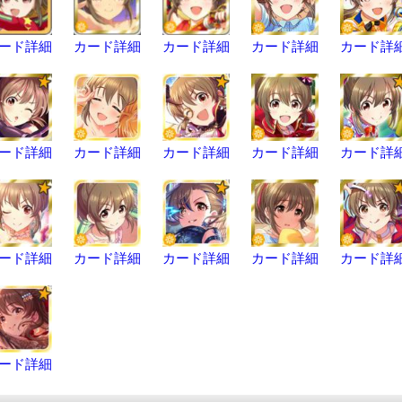
ード詳細
カード詳細
カード詳細
カード詳細
カード詳
ード詳細
カード詳細
カード詳細
カード詳細
カード詳
ード詳細
カード詳細
カード詳細
カード詳細
カード詳
ード詳細