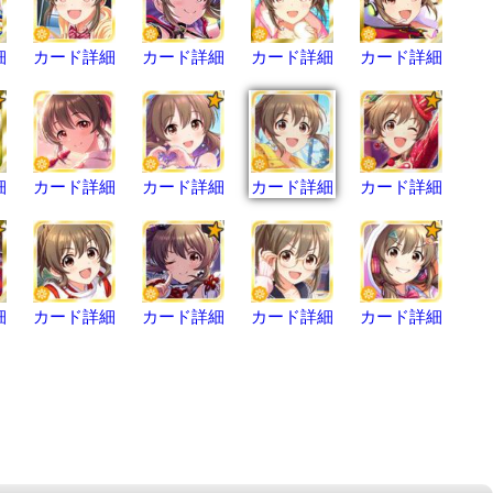
細
カード詳細
カード詳細
カード詳細
カード詳細
細
カード詳細
カード詳細
カード詳細
カード詳細
細
カード詳細
カード詳細
カード詳細
カード詳細