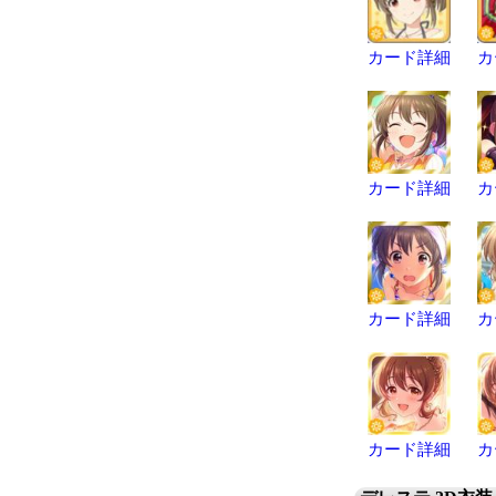
カード詳細
カ
カード詳細
カ
カード詳細
カ
カード詳細
カ