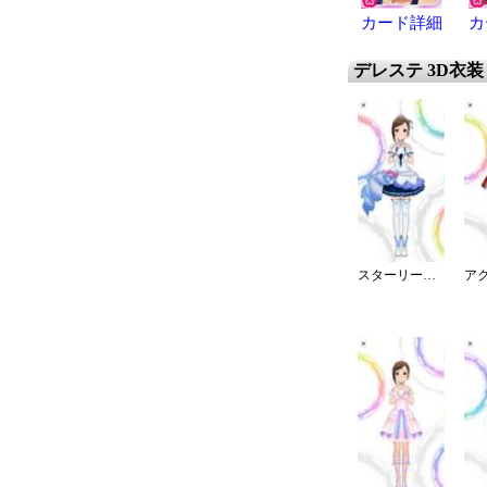
カード詳細
カ
デレステ 3D衣装
スターリースカイ・ブライト