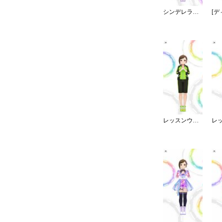
シンデレラドリーム
レッスンウェア／ジャージ／ハーフ