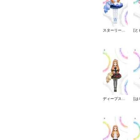
スターリースカイ・ブライト
ディープスカイ・ブレイズ