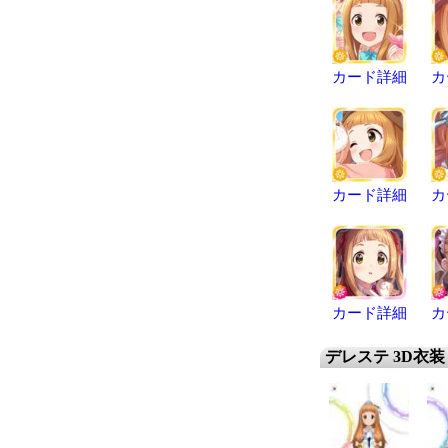
カード詳細
カ
カード詳細
カ
カード詳細
カ
デレステ 3D衣装