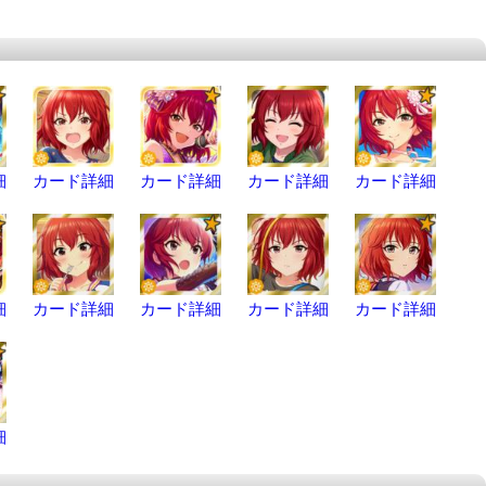
細
カード詳細
カード詳細
カード詳細
カード詳細
細
カード詳細
カード詳細
カード詳細
カード詳細
細