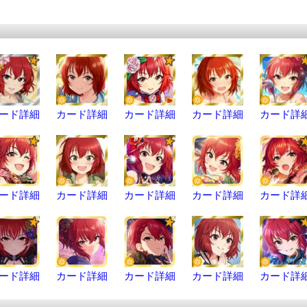
ード詳細
カード詳細
カード詳細
カード詳細
カード詳
ード詳細
カード詳細
カード詳細
カード詳細
カード詳
ード詳細
カード詳細
カード詳細
カード詳細
カード詳