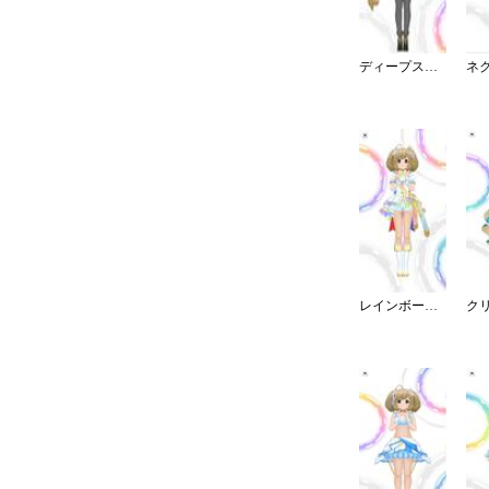
ディープスカイ・ブレイズ
レインボー・カラーズ