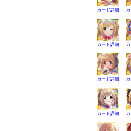
カード詳細
カ
カード詳細
カ
カード詳細
カ
カード詳細
カ