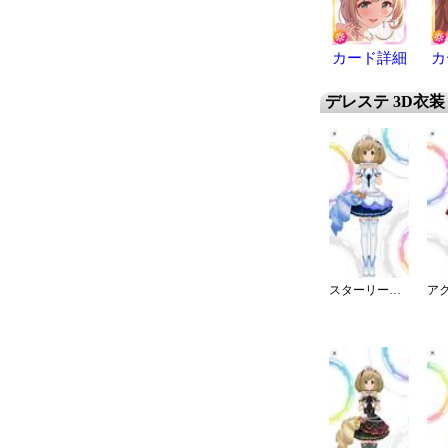
カード詳細
カ
デレステ 3D衣装
スターリースカイ・ブライト