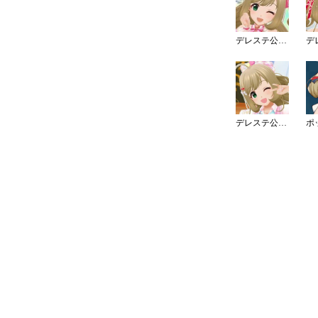
デレステ公式発表 SSレアアイドル
デレステ公式発表 SSレアアイドル