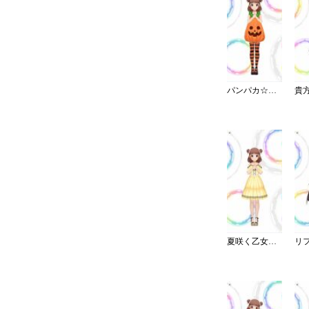
パンパカ☆パンプキンパーティー
夏咲く乙女ワンピース