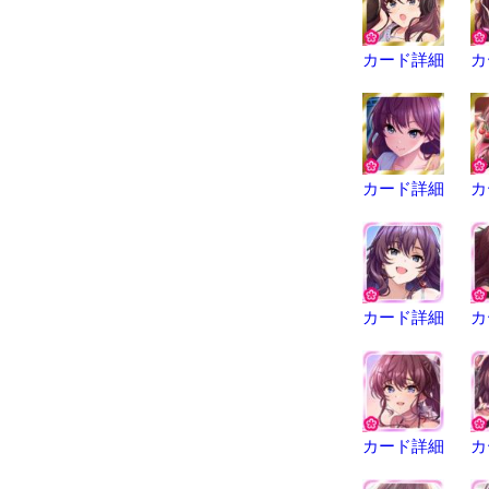
カード詳細
カ
カード詳細
カ
カード詳細
カ
カード詳細
カ