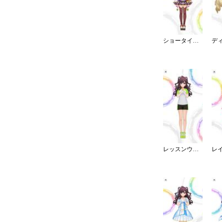
ショータイム・イリュージョン
レッスンウェア／ショート