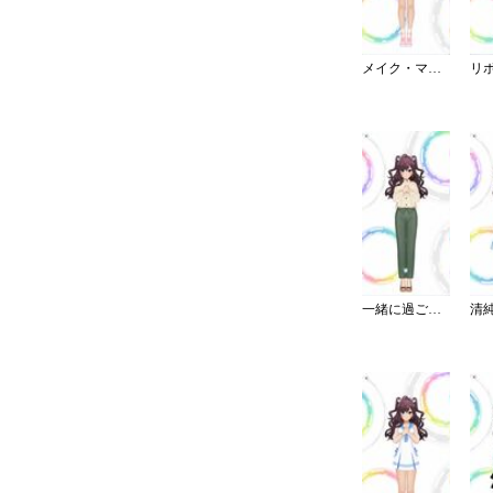
メイク・マイ・トレンド
一緒に過ごす休日パンツスタイル