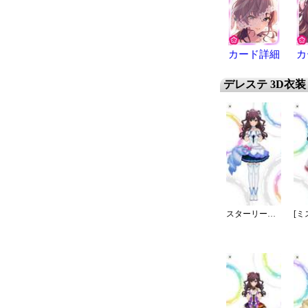
カード詳細
カ
デレステ 3D衣装
スターリースカイ・ブライト