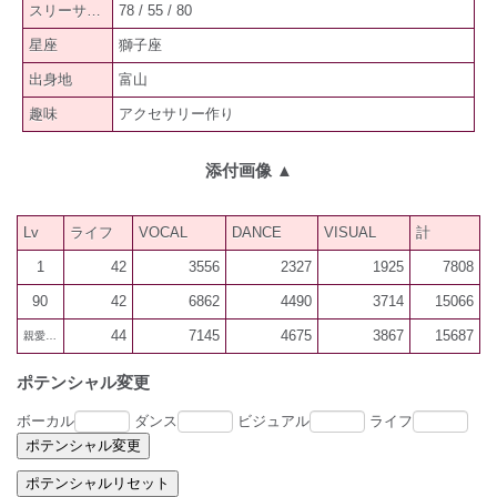
スリーサイズ
78 / 55 / 80
星座
獅子座
出身地
富山
趣味
アクセサリー作り
添付画像
▲
Lv
ライフ
VOCAL
DANCE
VISUAL
計
1
42
3556
2327
1925
7808
90
42
6862
4490
3714
15066
44
7145
4675
3867
15687
親愛600
ポテンシャル変更
ボーカル
ダンス
ビジュアル
ライフ