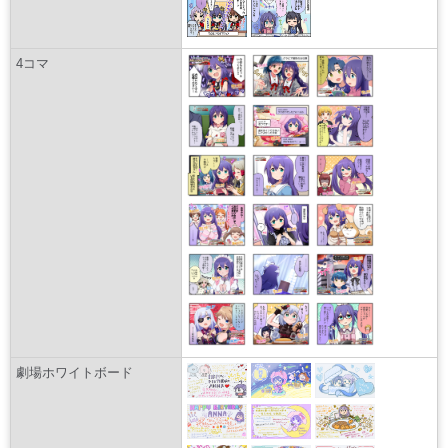
4コマ
劇場ホワイトボード