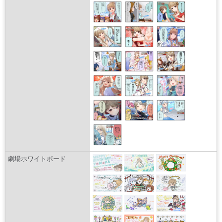
劇場ホワイトボード