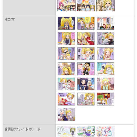
4コマ
劇場ホワイトボード