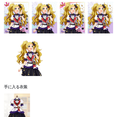
手に入る衣装