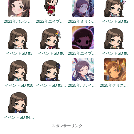
2021年バレンタインデートップ画面
2022年エイプリルフールネタ
2022年ミリシタ5周年トップ画面
イベントSD #2
イベントSD #3
イベントSD #6
2023年エイプリルフール（トップ画面）
イベントSD #8
イベントSD #10
イベントSD #362
2025年ホワイトデートップ画面
2025年クリスマストップ画面
イベントSD #436
スポンサーリンク