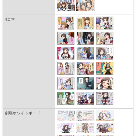
4コマ
劇場ホワイトボード