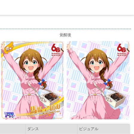
覚醒後
ダンス
ビジュアル