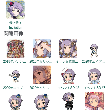
最上級：
Invitation
関連画像
2018年バレンタインデー公式ツイート
2018年ミリシタ感謝祭
ミリシタ感謝祭2019～2020
2020年エイプリルフールネタ
2020年エイプリルフールネタ
2020年クリスマストップ画面
イベントSD #2
イベントSD #3