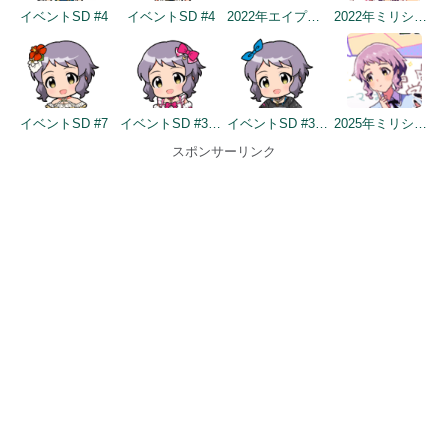
イベントSD #4
イベントSD #4
2022年エイプリルフールネタ
2022年ミリシタ5周年カウントダウン（2日前）
イベントSD #7
イベントSD #370
イベントSD #383
2025年ミリシタ8周年カウントダウン（3日前）
スポンサーリンク