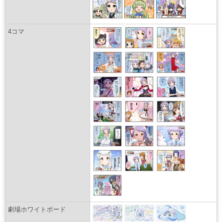
4コマ
劇場ホワイトボード