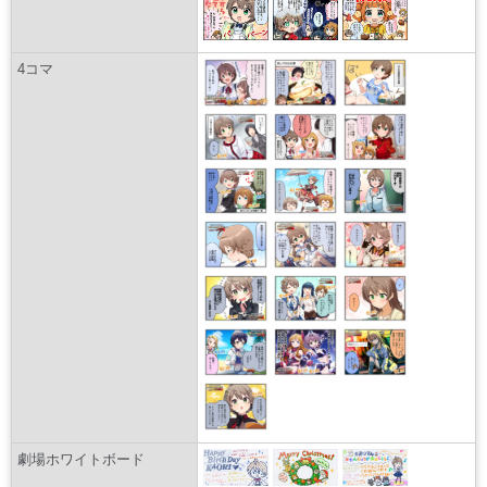
4コマ
劇場ホワイトボード