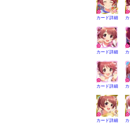
カード詳細
カ
カード詳細
カ
カード詳細
カ
カード詳細
カ