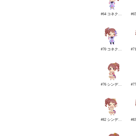
#64 コネクテッド・パラレル
#70 コネクテッド・パラレル/パンツ
#76 シンデレラ・コレクション/カラー
#82 シンデレラ・コレクション