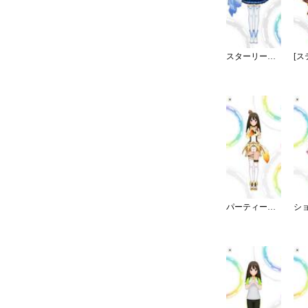
スターリースカイ・ブライト
パーティータイム・ゴールド