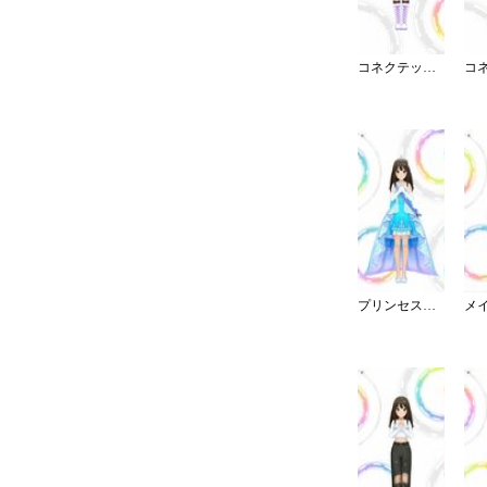
コネクテッド・パラレル／スカート
プリンセス・オブ・テン