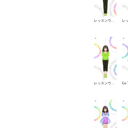
レッスンウェア／ロング
レッスンウェア／パーカー／クロップド