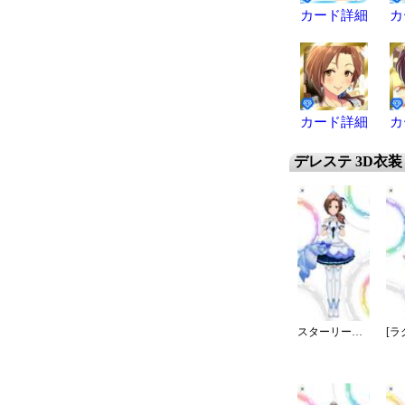
カード詳細
カ
カード詳細
カ
デレステ 3D衣装
スターリースカイ・ブライト