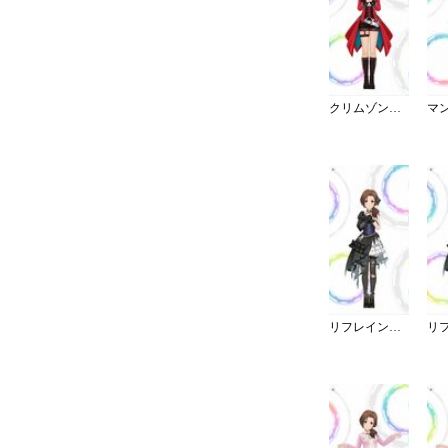
クリムゾン・ロッカーズ
リフレイン・ファンタジア／灰被り