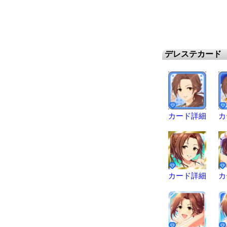
デレステカード
カード詳細
カ
カード詳細
カ