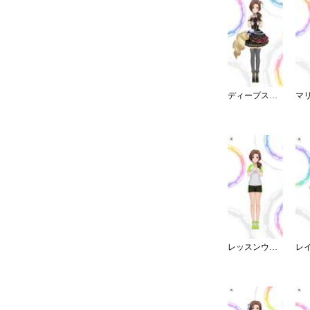
ディープスカイ・ブレイズ
レッスンウェア／ショート