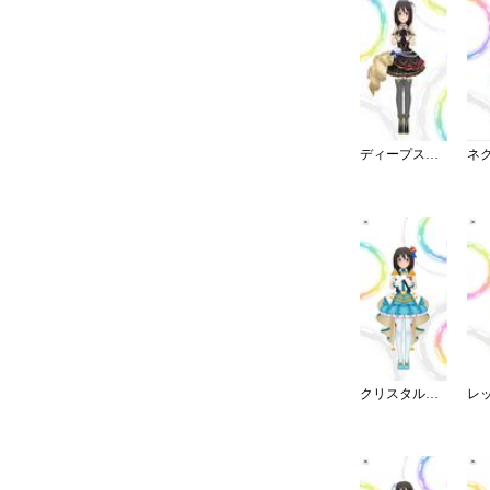
ディープスカイ・ブレイズ
クリスタルナイトパーティ