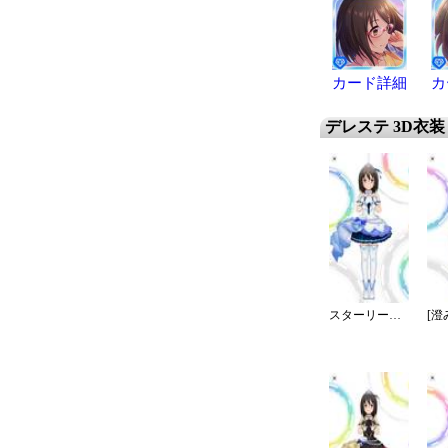
カード詳細
カ
デレステ 3D衣装
スターリースカイ・ブライト