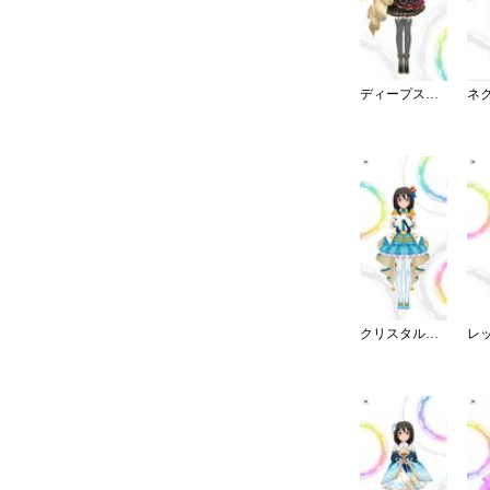
ディープスカイ・ブレイズ
クリスタルナイトパーティ