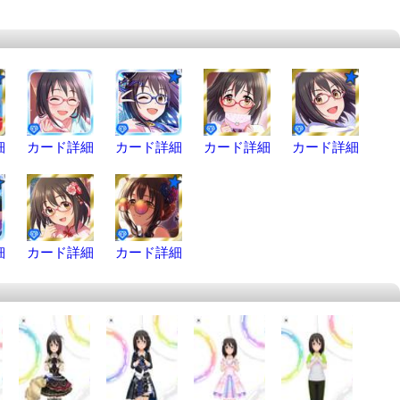
細
カード詳細
カード詳細
カード詳細
カード詳細
細
カード詳細
カード詳細