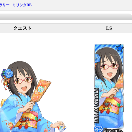
ラリー
ミリシタDB
クエスト
LS