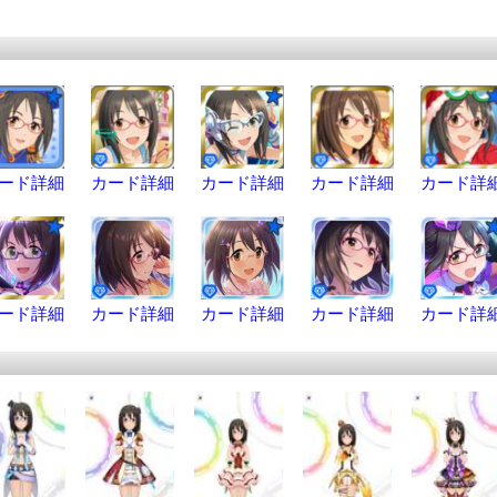
ード詳細
カード詳細
カード詳細
カード詳細
カード詳
ード詳細
カード詳細
カード詳細
カード詳細
カード詳