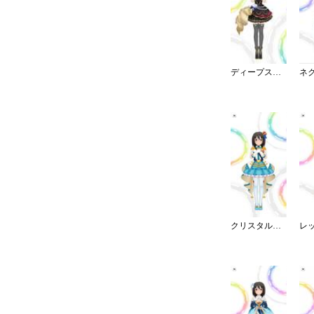
ディープスカイ・ブレイズ
クリスタルナイトパーティ