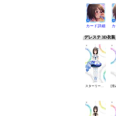
カード詳細
カ
デレステ 3D衣装
スターリースカイ・ブライト