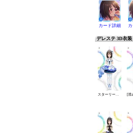
カード詳細
カ
デレステ 3D衣装
スターリースカイ・ブライト