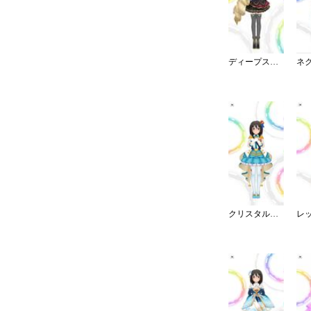
ディープスカイ・ブレイズ
クリスタルナイトパーティ