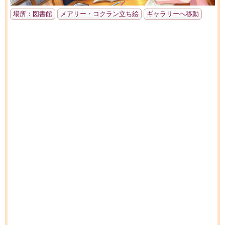
場所：図書館
メアリー・コクラン立ち絵
ギャラリーへ移動