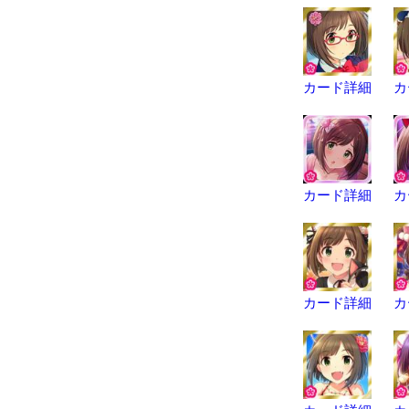
カード詳細
カ
カード詳細
カ
カード詳細
カ