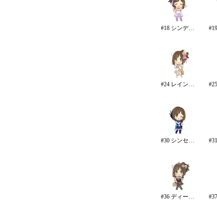
#18 シンデレラドリーム
#24 レインボー・カラーズ
#30 シンセサイズ・ハーモニー
#36 ディープスカイ・ブレイズ