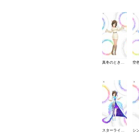
真冬のときめきホワイトニット
スターライト・エタニティ