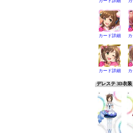
カード詳細
カ
カード詳細
カ
カード詳細
カ
デレステ 3D衣装