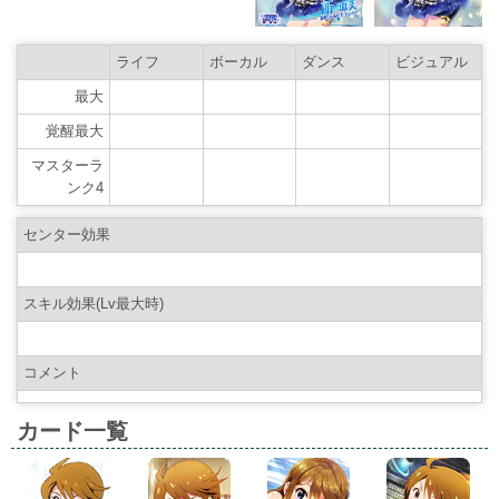
ライフ
ボーカル
ダンス
ビジュアル
最大
覚醒最大
マスターラ
ンク4
センター効果
スキル効果(Lv最大時)
コメント
カード一覧