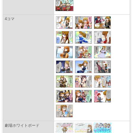
4コマ
劇場ホワイトボード