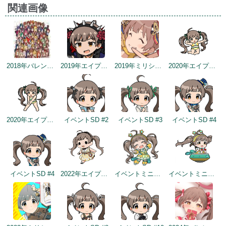
関連画像
2018年バレンタインデー公式ツイート
2019年エイプリルミニゲーム
2019年ミリシタ2周年カウントダウン（2日前）
2020年エイプリルフールネタ
2020年エイプリルフールネタ
イベントSD #2
イベントSD #3
イベントSD #4
イベントSD #4
2022年エイプリルフールネタ
イベントミニゲームSD（2022/11/30）
イベントミニゲームSD（2022/11/30）