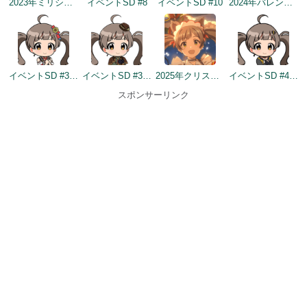
2023年ミリシタ4周年イメージ
イベントSD #8
イベントSD #10
2024年バレンタインデートップ画面
イベントSD #334
イベントSD #399
2025年クリスマストップ画面
イベントSD #436
スポンサーリンク