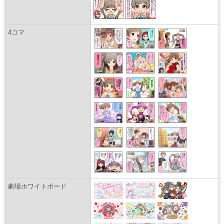
4コマ
劇場ホワイトボード