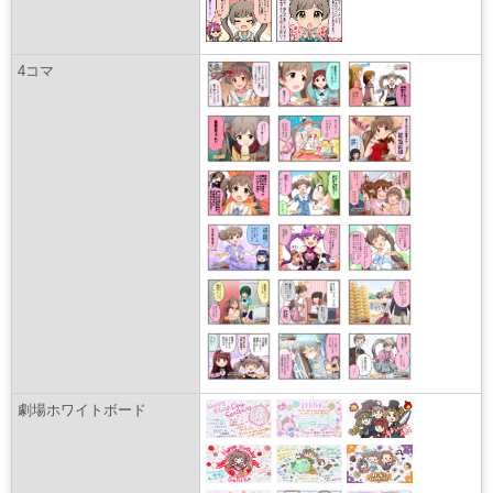
4コマ
劇場ホワイトボード