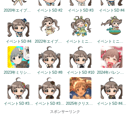
2020年エイプリルフールネタ
イベントSD #2
イベントSD #3
イベントSD #4
イベントSD #4
2022年エイプリルフールネタ
イベントミニゲームSD（2022/11/30）
イベントミニゲームSD（2022/11/30）
2023年ミリシタ4周年イメージ
イベントSD #8
イベントSD #10
2024年バレンタインデートップ画面
イベントSD #334
イベントSD #399
2025年クリスマストップ画面
イベントSD #436
スポンサーリンク