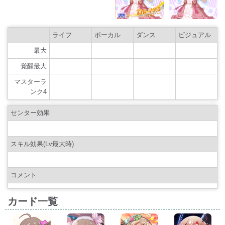
ライフ
ボーカル
ダンス
ビジュアル
最大
覚醒最大
マスターラ
ンク4
センター効果
スキル効果(Lv最大時)
コメント
カード一覧