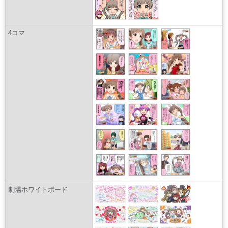
4コマ
劇場ホワイトボード