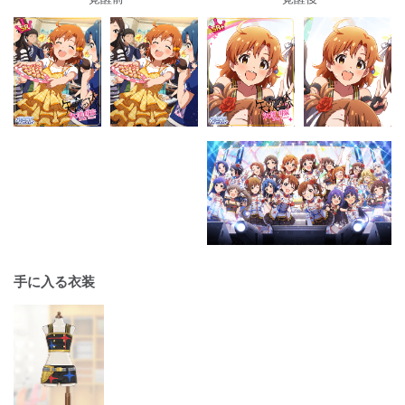
手に入る衣装