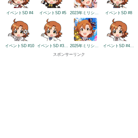
イベントSD #4
イベントSD #5
2023年ミリシタ4周年イメージ
イベントSD #8
イベントSD #10
イベントSD #346
2025年ミリシタ8周年トップ画面
イベントSD #403
スポンサーリンク