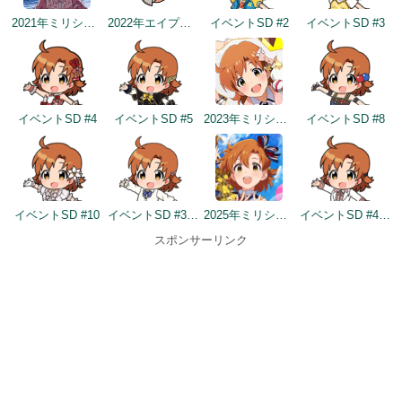
2021年ミリシタ4周年カウントダウン（4日前）
2022年エイプリルフールネタ
イベントSD #2
イベントSD #3
イベントSD #4
イベントSD #5
2023年ミリシタ4周年イメージ
イベントSD #8
イベントSD #10
イベントSD #346
2025年ミリシタ8周年トップ画面
イベントSD #403
スポンサーリンク