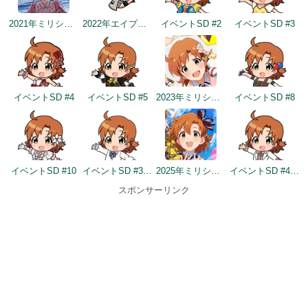
2021年ミリシタ4周年カウントダウン（4日前）
2022年エイプリルフールネタ
イベントSD #2
イベントSD #3
イベントSD #4
イベントSD #5
2023年ミリシタ4周年イメージ
イベントSD #8
イベントSD #10
イベントSD #346
2025年ミリシタ8周年トップ画面
イベントSD #403
スポンサーリンク