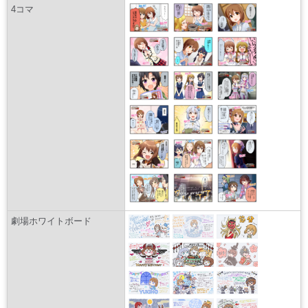
4コマ
劇場ホワイトボード