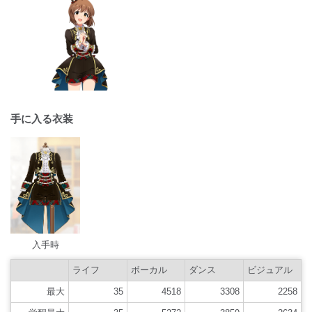
手に入る衣装
入手時
ライフ
ボーカル
ダンス
ビジュアル
最大
35
4518
3308
2258