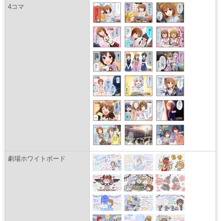
4コマ
劇場ホワイトボード